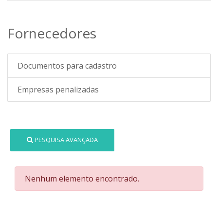
Fornecedores
Documentos para cadastro
Empresas penalizadas
PESQUISA AVANÇADA
Nenhum elemento encontrado.