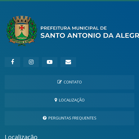
CONTATO
LOCALIZAÇÃO
PERGUNTAS FREQUENTES
Localização