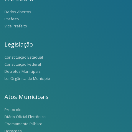
Dados Abertos
Prefeito
Vice Prefeito
Legislação
Constituição Estadual
Constituição Federal
Decretos Municipais
Lei Orgânica do Município
Atos Municipais
Protocolo
Diário Oficial Eletrônico
Chamamento Público
Licitações