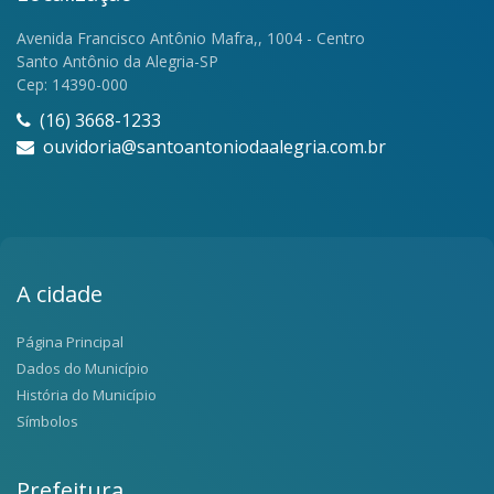
Avenida Francisco Antônio Mafra,, 1004 - Centro
Santo Antônio da Alegria-SP
Cep: 14390-000
(16) 3668-1233
ouvidoria@santoantoniodaalegria.com.br
A cidade
Página Principal
Dados do Município
História do Município
Símbolos
Prefeitura