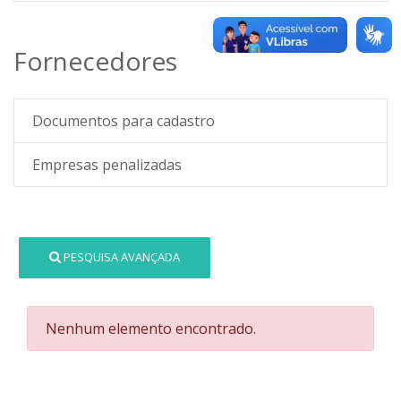
Fornecedores
Documentos para cadastro
Empresas penalizadas
PESQUISA AVANÇADA
Nenhum elemento encontrado.