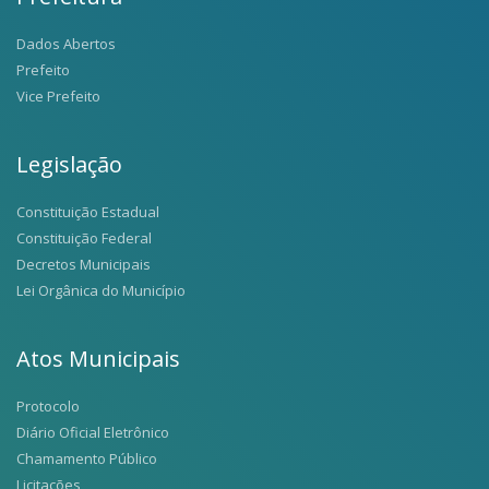
Dados Abertos
Prefeito
Vice Prefeito
Legislação
Constituição Estadual
Constituição Federal
Decretos Municipais
Lei Orgânica do Município
Atos Municipais
Protocolo
Diário Oficial Eletrônico
Chamamento Público
Licitações