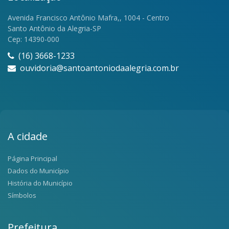
Avenida Francisco Antônio Mafra,, 1004 - Centro
Santo Antônio da Alegria-SP
Cep: 14390-000
(16) 3668-1233
ouvidoria@santoantoniodaalegria.com.br
A cidade
Página Principal
Dados do Município
História do Município
Símbolos
Prefeitura