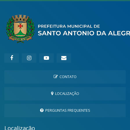
CONTATO
LOCALIZAÇÃO
PERGUNTAS FREQUENTES
Localização