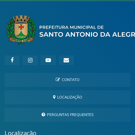
CONTATO
LOCALIZAÇÃO
PERGUNTAS FREQUENTES
Localização