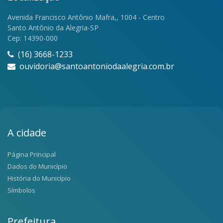
Avenida Francisco Antônio Mafra,, 1004 - Centro
Santo Antônio da Alegria-SP
Cep: 14390-000
(16) 3668-1233
ouvidoria@santoantoniodaalegria.com.br
A cidade
Página Principal
Dados do Município
História do Município
Símbolos
Prefeitura