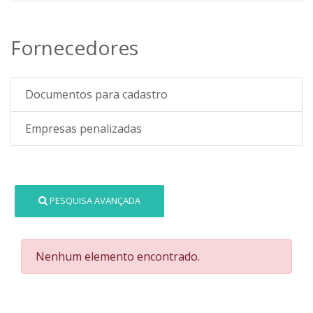
Fornecedores
Documentos para cadastro
Empresas penalizadas
PESQUISA AVANÇADA
Nenhum elemento encontrado.