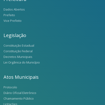
Dados Abertos
Prefeito
Vice Prefeito
Legislação
Constituição Estadual
Constituição Federal
Decretos Municipais
Lei Orgânica do Município
Atos Municipais
Protocolo
Diário Oficial Eletrônico
Chamamento Público
Licitações